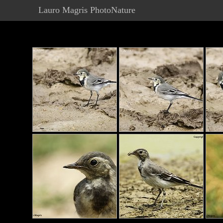
Lauro Magris PhotoNature