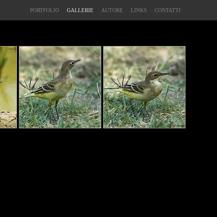
PORTFOLIO
GALLERIE
AUTORE
LINKS
CONTATTI