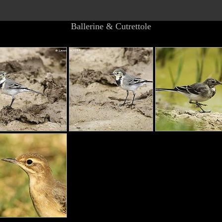
Ballerine & Cutrettole